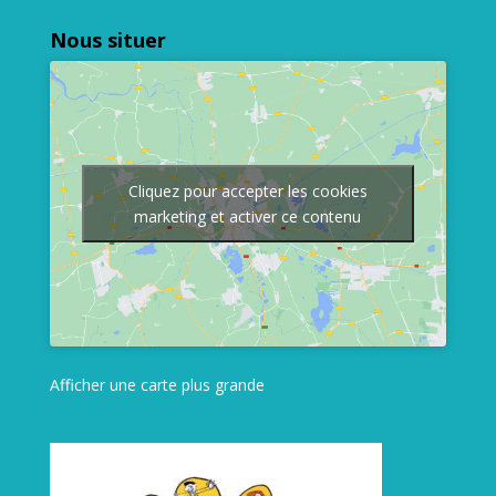
Nous situer
Cliquez pour accepter les cookies
marketing et activer ce contenu
Afficher une carte plus grande