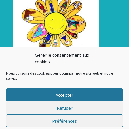
Gérer le consentement aux
cookies
Nous utilisons des cookies pour optimiser notre site web et notre
service.
Accepter
Refuser
Préférences