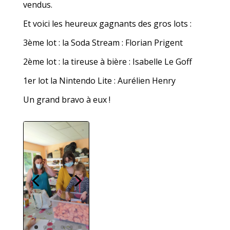
vendus.
Et voici les heureux gagnants des gros lots :
3ème lot : la Soda Stream : Florian Prigent
2ème lot : la tireuse à bière : Isabelle Le Goff
1er lot la Nintendo Lite : Aurélien Henry
Un grand bravo à eux !