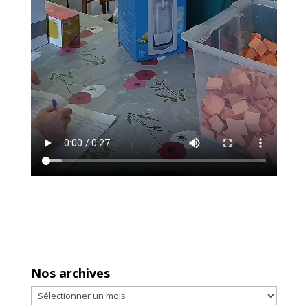
Nos archives
Nos