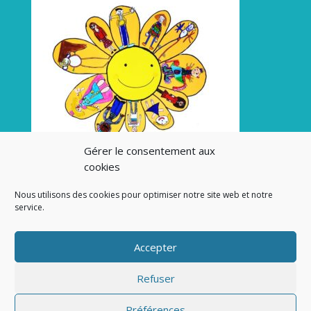
Gérer le consentement aux
cookies
Nous utilisons des cookies pour optimiser notre site web et notre
service.
Accepter
Refuser
Préférences