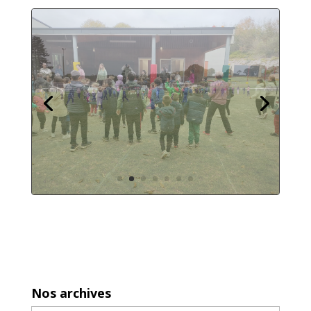
Nos archives