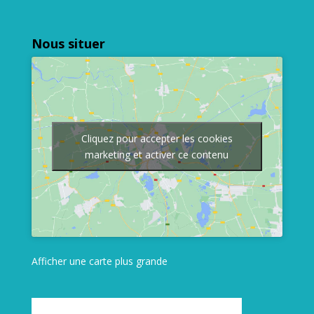
Nous situer
Cliquez pour accepter les cookies
marketing et activer ce contenu
Afficher une carte plus grande