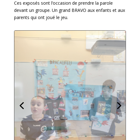
Ces exposés sont l’occasion de prendre la parole
devant un groupe. Un grand BRAVO aux enfants et aux
parents qui ont joué le jeu.