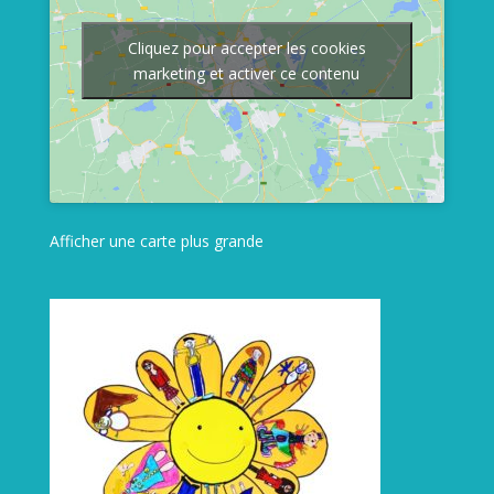
Cliquez pour accepter les cookies
marketing et activer ce contenu
Afficher une carte plus grande