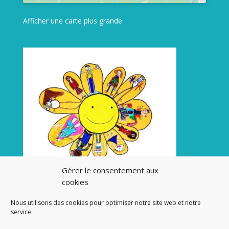
Afficher une carte plus grande
Gérer le consentement aux
cookies
Nous utilisons des cookies pour optimiser notre site web et notre
service.