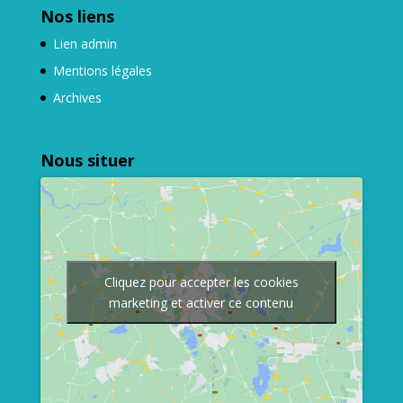
Nos liens
Lien admin
Mentions légales
Archives
Nous situer
Cliquez pour accepter les cookies
marketing et activer ce contenu