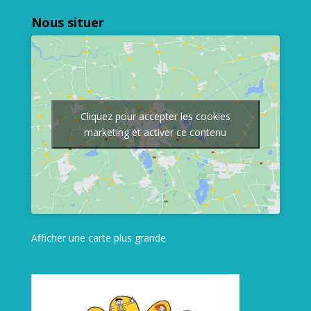
Nous situer
Cliquez pour accepter les cookies
marketing et activer ce contenu
Afficher une carte plus grande