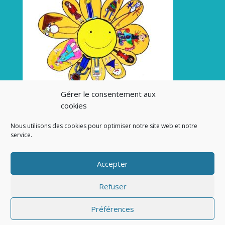
Gérer le consentement aux
cookies
Nous utilisons des cookies pour optimiser notre site web et notre
service.
Accepter
Refuser
Préférences