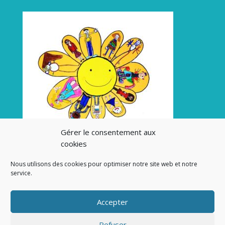
Gérer le consentement aux
cookies
Nous utilisons des cookies pour optimiser notre site web et notre
service.
Accepter
Refuser