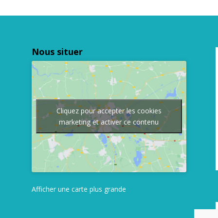
Nous situer
Cliquez pour accepter les cookies
marketing et activer ce contenu
Afficher une carte plus grande