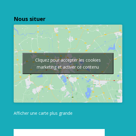
Nous situer
Cliquez pour accepter les cookies
marketing et activer ce contenu
Afficher une carte plus grande