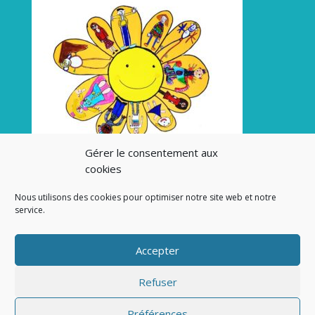
Gérer le consentement aux
cookies
Nous utilisons des cookies pour optimiser notre site web et notre
service.
Accepter
Refuser
Préférences