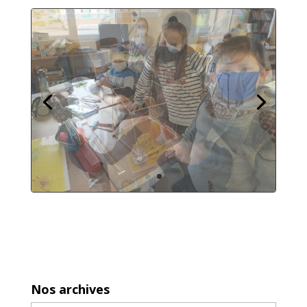
Nos archives